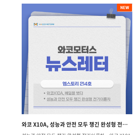
와코 X10A, 성능과 안전 모두 챙긴 완성형 전기이륜차