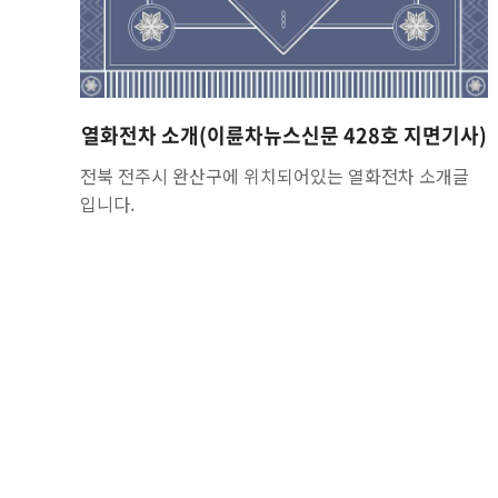
열화전차 소개(이륜차뉴스신문 428호 지면기사)
전북 전주시 완산구에 위치되어있는 열화전차 소개글
입니다.