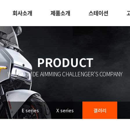
회사소개
제품소개
스테이션
PRODUCT
WORLD-WIDE AIMMING CHALLENGER'S COMPANY
E series
X series
갤러리