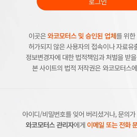
로그인
이곳은
와코모터스 및 승인된 업체
를 위한
허가되지 않은 사용자의 접속이나 자료유출
정보변경자에 대한 법적책임과 처벌을 받을 
본 사이트의 법적 저작권은 와코모터스에
아이디/비밀번호를 잊어 버리셨거나, 문의가
와코모터스 관리자
에게
이메일 또는 전화 