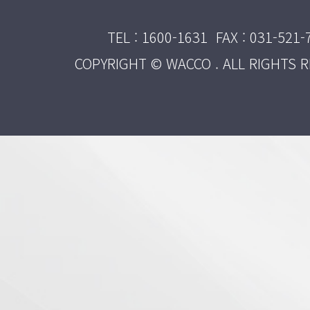
TEL : 1600-1631
FAX : 031-521-
COPYRIGHT © WACCO . ALL RIGHTS R