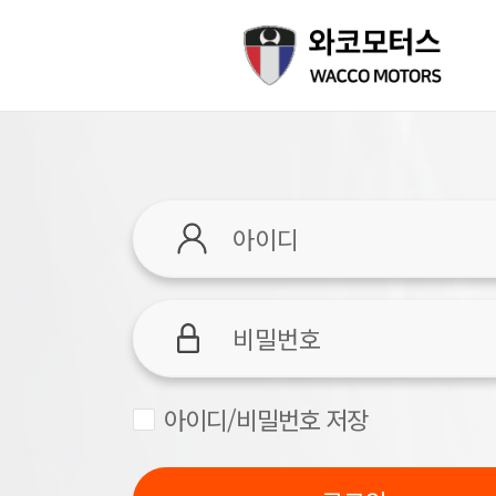
아이디/비밀번호 저장