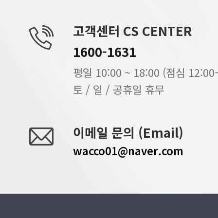
고객센터 CS CENTER
1600-1631
평일 10:00 ~ 18:00 (점심 12:00~
토 / 일 / 공휴일 휴무
이메일 문의 (Email)
wacco01@naver.com